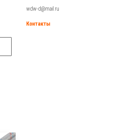
wdw-d@mail.ru
Контакты