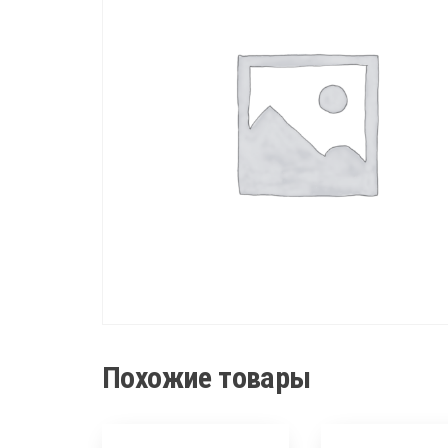
Похожие товары