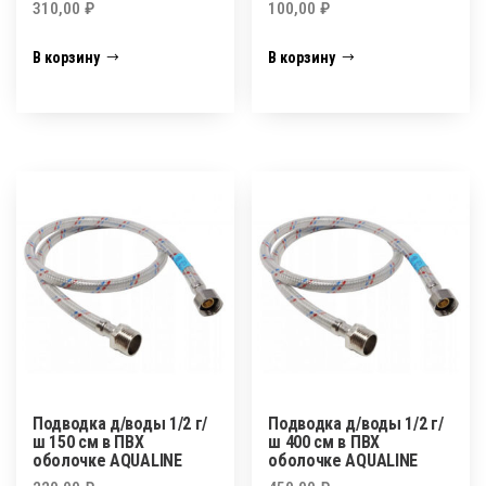
310,00
₽
100,00
₽
В корзину
В корзину
Подводка д/воды 1/2 г/
Подводка д/воды 1/2 г/
ш 150 см в ПВХ
ш 400 см в ПВХ
оболочке AQUALINE
оболочке AQUALINE