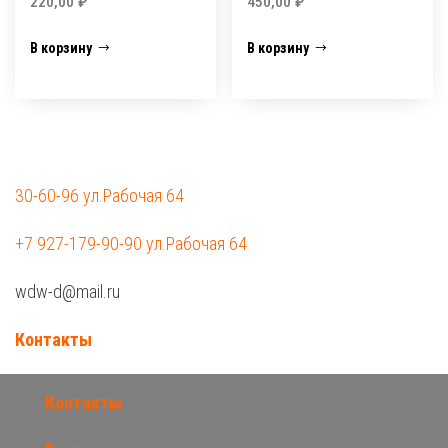
220,00
₽
450,00
₽
В корзину
В корзину
30-60-96 ул.Рабочая 64
+7 927-179-90-90 ул.Рабочая 64
wdw-d@mail.ru
Контакты
Контакты