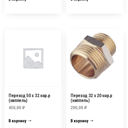
Переход 50 х 32 нар.р
Переход 32 х 20 нар.р
(ниппель)
(ниппель)
450,00
₽
200,00
₽
В корзину
В корзину