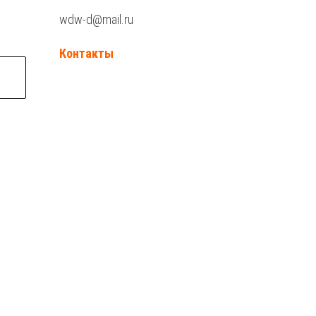
wdw-d@mail.ru
Контакты