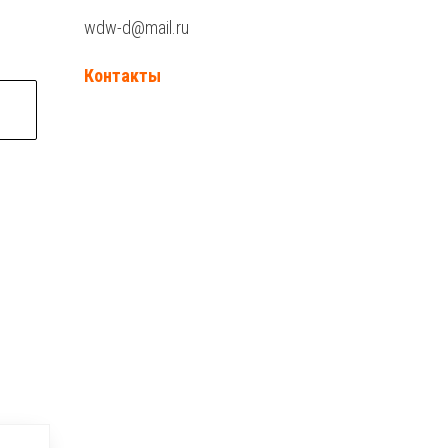
wdw-d@mail.ru
Контакты