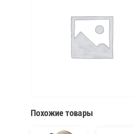
Похожие товары