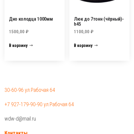
Дно колодца 1000мм
Люк до 7тонн (чёрный)-
h45
1500,00
₽
1100,00
₽
В корзину
В корзину
30-60-96 ул.Рабочая 64
+7 927-179-90-90 ул.Рабочая 64
wdw-d@mail.ru
Контакты