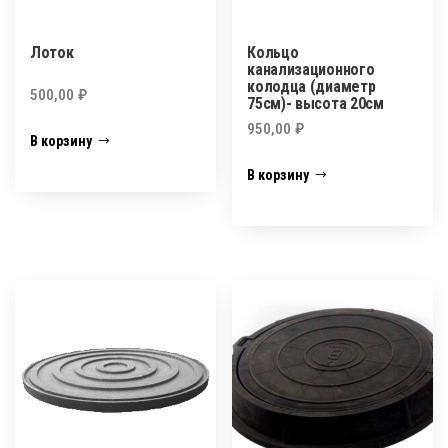
Лоток
Кольцо
канализационного
колодца (диаметр
500,00
₽
75см)- высота 20см
950,00
₽
В корзину
В корзину