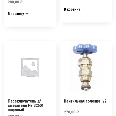
200,00
₽
В корзину
В корзину
Переключатель д/
Вентильная головка 1/2
смесителя HB 32601
шаровый
270,00
₽