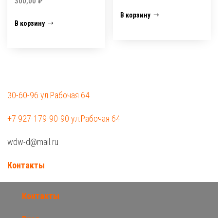
300,00
₽
В корзину
В корзину
30-60-96 ул.Рабочая 64
+7 927-179-90-90 ул.Рабочая 64
wdw-d@mail.ru
Контакты
Контакты