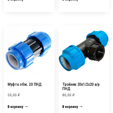
Муфта обж. 20 ПНД
Тройник 20х1/2х20 в/р
ПНД
50,00
₽
80,00
₽
В корзину
В корзину