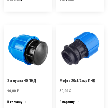
Заглушка 40 ПНД
Муфта 20х1/2 в/р ПНД
90,00
₽
50,00
₽
В корзину
В корзину