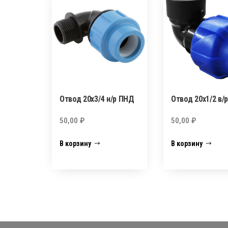
Отвод 20х3/4 н/р ПНД
Отвод 20х1/2 в/
50,00
₽
50,00
₽
В корзину
В корзину