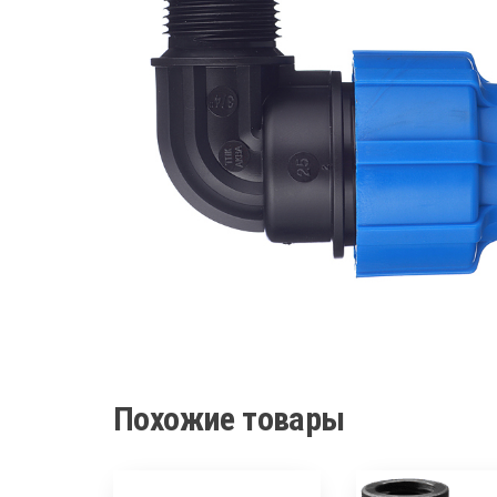
Похожие товары