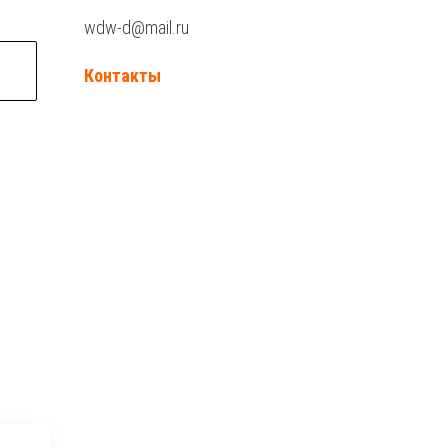
wdw-d@mail.ru
Контакты