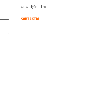
wdw-d@mail.ru
Контакты