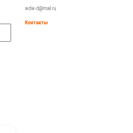
wdw-d@mail.ru
Контакты