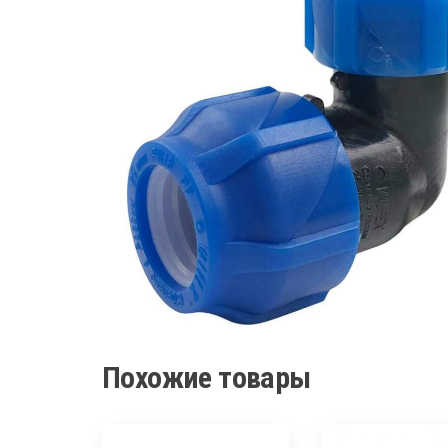
Похожие товары