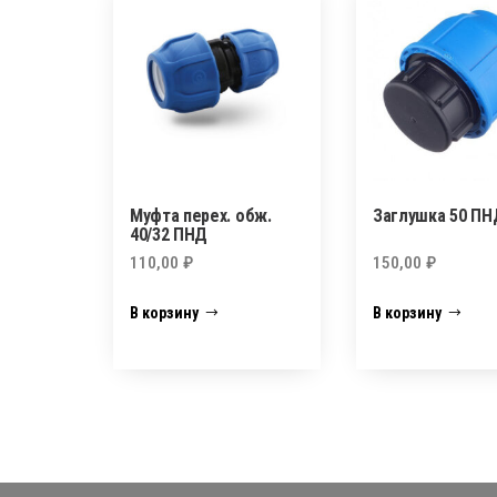
Муфта перех. обж.
Заглушка 50 ПН
40/32 ПНД
110,00
₽
150,00
₽
В корзину
В корзину