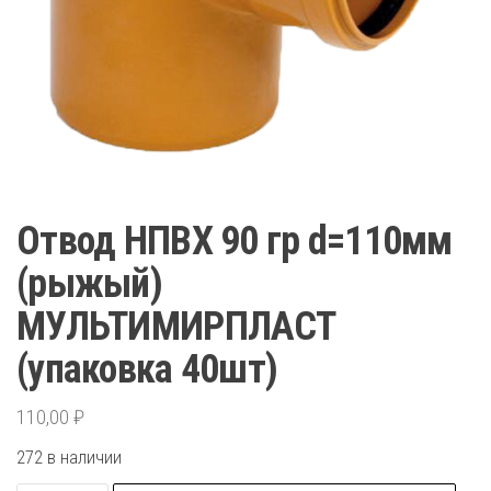
Отвод НПВХ 90 гр d=110мм
(рыжый)
МУЛЬТИМИРПЛАСТ
(упаковка 40шт)
110,00
₽
272 в наличии