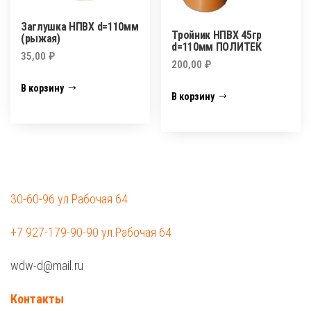
Заглушка НПВХ d=110мм
Тройник НПВХ 45гр
(рыжая)
d=110мм ПОЛИТЕК
35,00
₽
200,00
₽
В корзину
В корзину
30-60-96 ул.Рабочая 64
+7 927-179-90-90 ул.Рабочая 64
wdw-d@mail.ru
Контакты