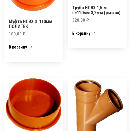
Труба НПВХ 1,5 м
d=110мм 3,2мм (рыжая)
320,00
₽
Муфта НПВХ d=110мм
ПОЛИТЕК
В корзину
100,00
₽
В корзину