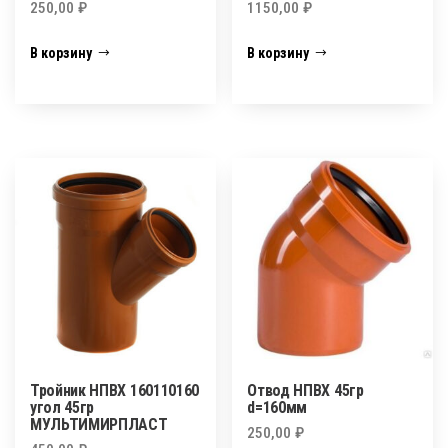
250,00
₽
1150,00
₽
В корзину
В корзину
Тройник НПВХ 160110160
Отвод НПВХ 45гр
угол 45гр
d=160мм
МУЛЬТИМИРПЛАСТ
250,00
₽