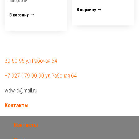
450,00
₽
В корзину
В корзину
30-60-96 ул.Рабочая 64
+7 927-179-90-90 ул.Рабочая 64
wdw-d@mail.ru
Контакты
Контакты