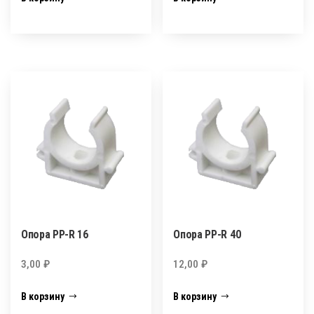
Опора PP-R 16
Опора PP-R 40
3,00
₽
12,00
₽
В корзину
В корзину