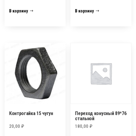
В корзину
В корзину
Контрогайка 15 чугун
Переход конусный 89*76
стальной
20,00
₽
180,00
₽