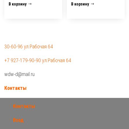
В корзину
В корзину
30-60-96 ул.Рабочая 64
+7 927-179-90-90 ул.Рабочая 64
wdw-d@mail.ru
Контакты
Контакты
Вход