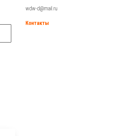
wdw-d@mail.ru
Контакты