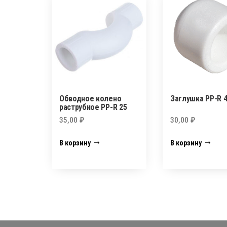
Обводное колено
Заглушка PP-R 
раструбное PP-R 25
35,00
₽
30,00
₽
В корзину
В корзину