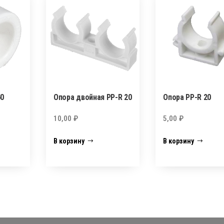
40
Опора двойная PP-R 20
Опора PP-R 20
10,00
₽
5,00
₽
В корзину
В корзину