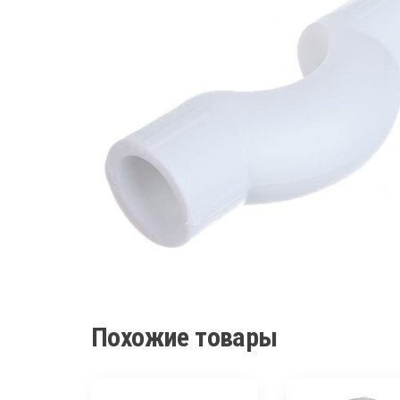
Похожие товары