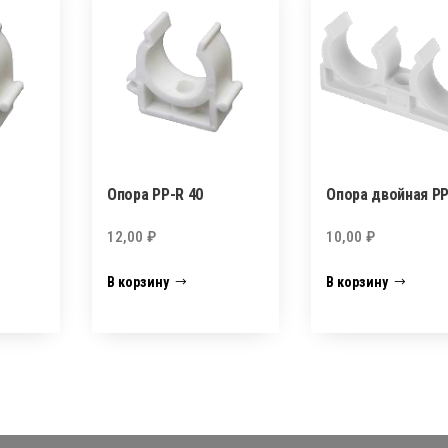
Опора PP-R 40
Опора двойная PP
12,00
₽
10,00
₽
В корзину
В корзину