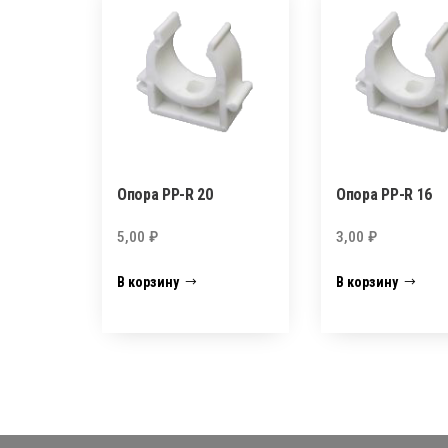
Опора PP-R 20
Опора PP-R 16
5,00
₽
3,00
₽
В корзину
В корзину