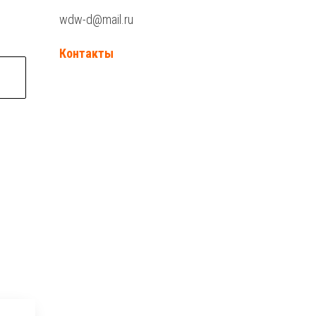
wdw-d@mail.ru
Контакты