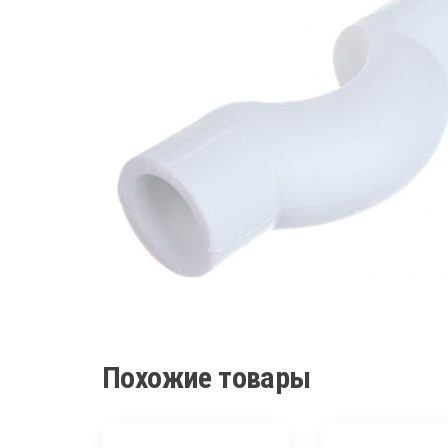
Похожие товары