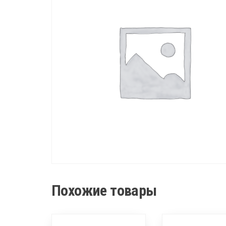
Похожие товары