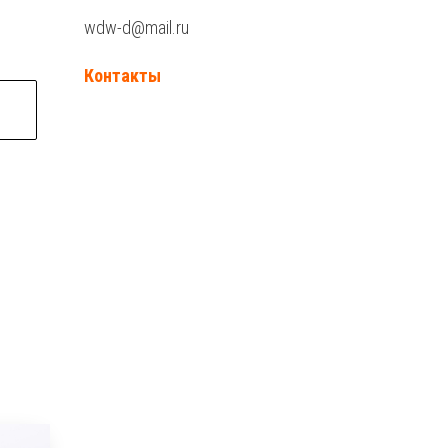
wdw-d@mail.ru
Контакты