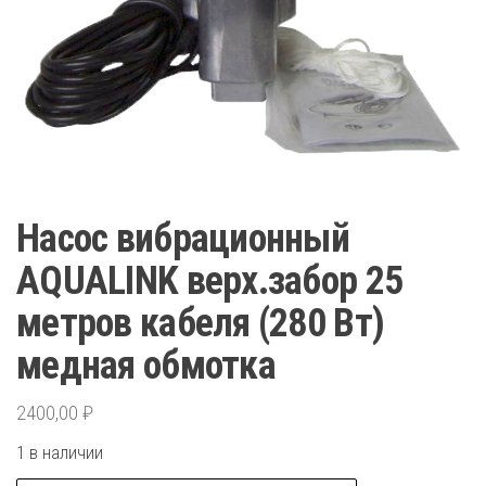
Насос вибрационный
AQUALINK верх.забор 25
метров кабеля (280 Вт)
медная обмотка
2400,00
₽
1 в наличии