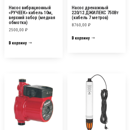
Насос вибрационный
Насос дренажный
«РУЧЕЕК» кабель 10м,
220/12 ДЖИЛЕКС 750Вт
верхний забор (медная
(кабель 7 метров)
обмотка)
8760,00
₽
2500,00
₽
В корзину
В корзину