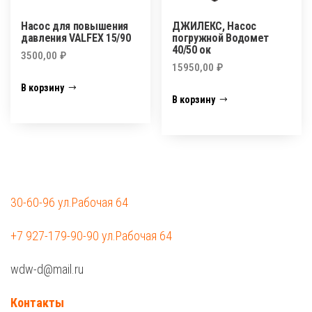
Насос для повышения
ДЖИЛЕКС, Насос
давления VALFEX 15/90
погружной Водомет
40/50 ок
3500,00
₽
15950,00
₽
В корзину
В корзину
30-60-96 ул.Рабочая 64
+7 927-179-90-90 ул.Рабочая 64
wdw-d@mail.ru
Контакты