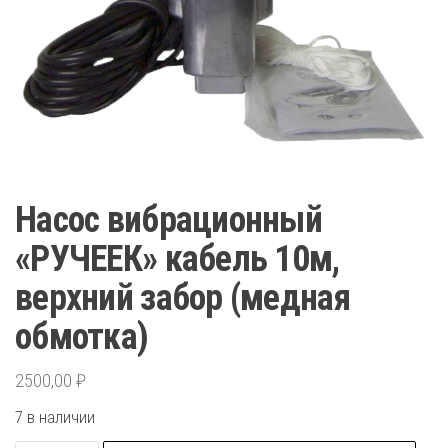
Насос вибрационный
«РУЧЕЕК» кабель 10м,
верхний забор (медная
обмотка)
2500,00
₽
7 в наличии