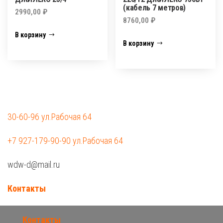
(кабель 7 метров)
2990,00
₽
8760,00
₽
В корзину
В корзину
30-60-96 ул.Рабочая 64
+7 927-179-90-90 ул.Рабочая 64
wdw-d@mail.ru
Контакты
Контакты