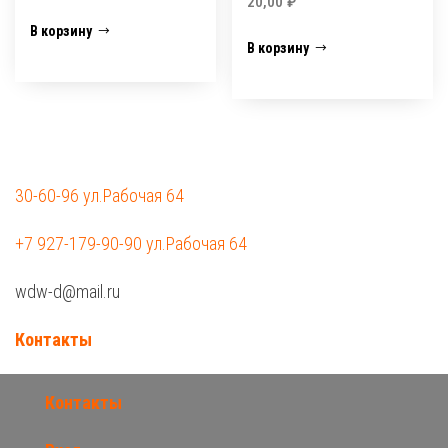
20,00
₽
В корзину
В корзину
30-60-96 ул.Рабочая 64
+7 927-179-90-90 ул.Рабочая 64
wdw-d@mail.ru
Контакты
Контакты