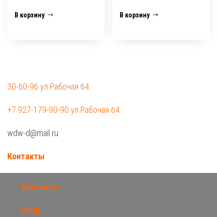
В корзину
В корзину
30-60-96 ул.Рабочая 64
+7 927-179-90-90 ул.Рабочая 64
wdw-d@mail.ru
Контакты
Контакты
Вход