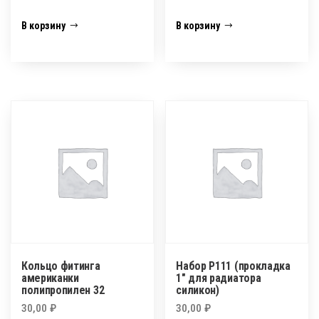
В корзину
В корзину
Кольцо фитинга
Набор P111 (прокладка
американки
1″ для радиатора
полипропилен 32
силикон)
30,00
₽
30,00
₽