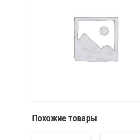
Похожие товары