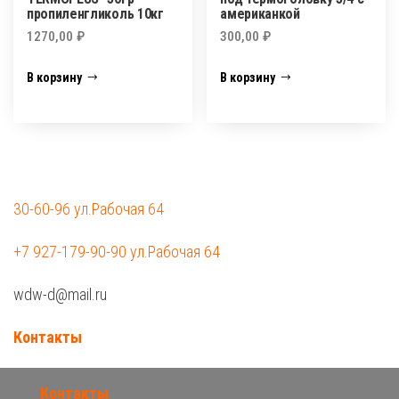
пропиленгликоль 10кг
американкой
1270,00
₽
300,00
₽
В корзину
В корзину
30-60-96 ул.Рабочая 64
+7 927-179-90-90 ул.Рабочая 64
wdw-d@mail.ru
Контакты
Контакты