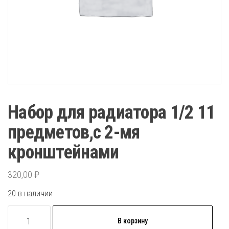
Набор для радиатора 1/2 11
предметов,с 2-мя
кронштейнами
320,00
₽
20 в наличии
Количество
В корзину
товара