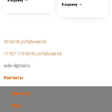
В корзину
В корзину
30-60-96 ул.Рабочая 64
+7 927-179-90-90 ул.Рабочая 64
wdw-d@mail.ru
Контакты
Контакты
Вход