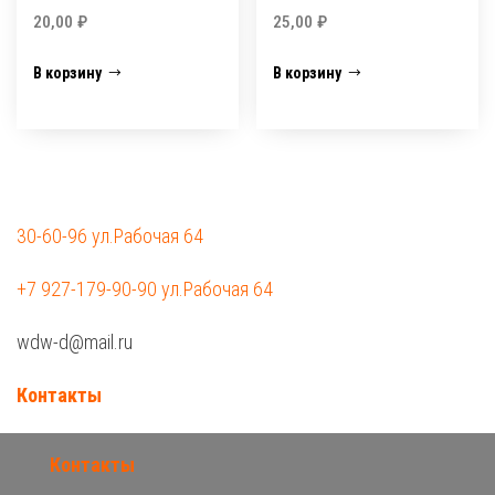
20,00
₽
25,00
₽
В корзину
В корзину
30-60-96 ул.Рабочая 64
+7 927-179-90-90 ул.Рабочая 64
wdw-d@mail.ru
Контакты
Контакты