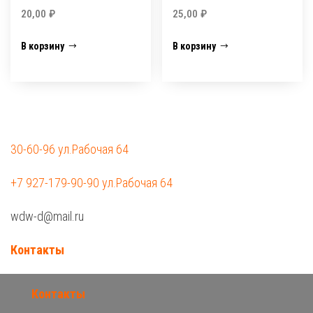
20,00
₽
25,00
₽
В корзину
В корзину
30-60-96 ул.Рабочая 64
+7 927-179-90-90 ул.Рабочая 64
wdw-d@mail.ru
Контакты
Контакты