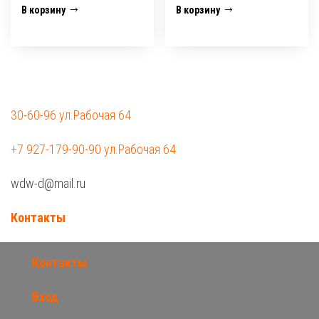
В корзину
В корзину
30-60-96 ул.Рабочая 64
+7 927-179-90-90 ул.Рабочая 64
wdw-d@mail.ru
Контакты
Контакты
Вход