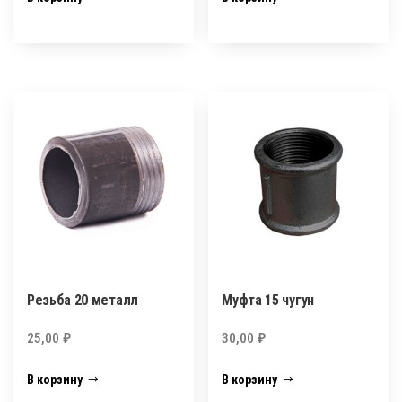
Резьба 20 металл
Муфта 15 чугун
25,00
₽
30,00
₽
В корзину
В корзину