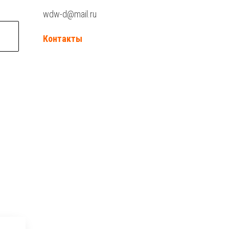
wdw-d@mail.ru
Контакты