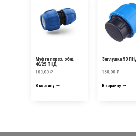
Муфта перех. обж.
Заглушка 50 ПН
40/25 ПНД
100,00
₽
150,00
₽
В корзину
В корзину