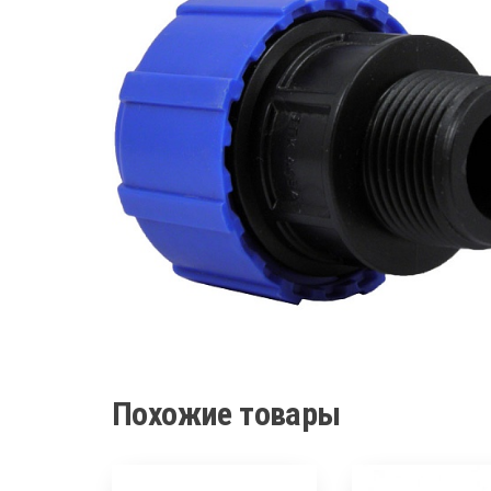
Похожие товары