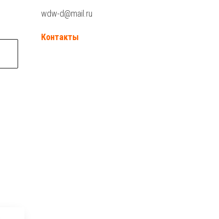
wdw-d@mail.ru
Контакты