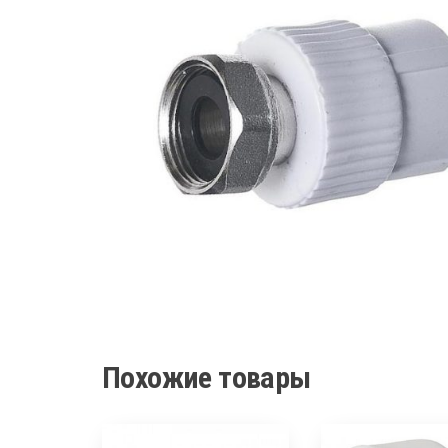
Похожие товары