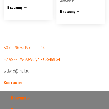
250,00
₽
В корзину
В корзину
30-60-96 ул.Рабочая 64
+7 927-179-90-90 ул.Рабочая 64
wdw-d@mail.ru
Контакты
Контакты