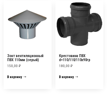
Зонт вентиляционный
Крестовина ПВХ
ПВХ 110мм (серый)
d=110/110/110х90гр
150,00
₽
180,00
₽
В корзину
В корзину