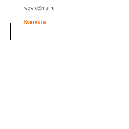
wdw-d@mail.ru
Контакты