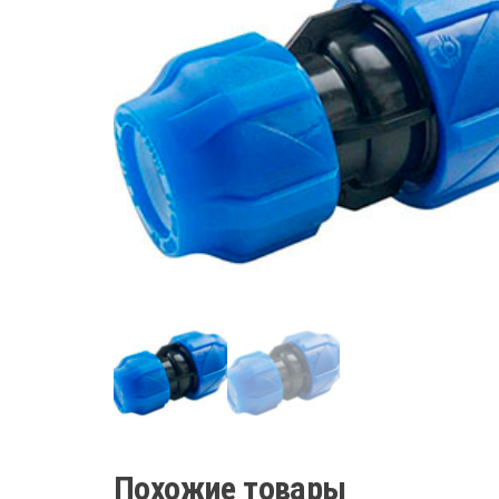
Похожие товары