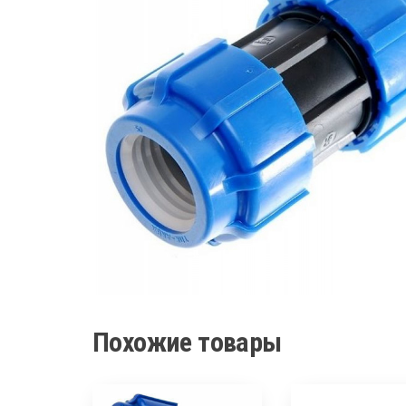
Похожие товары