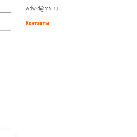
wdw-d@mail.ru
Контакты