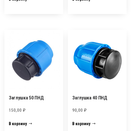
Заглушка 50 ПНД
Заглушка 40 ПНД
150,00
₽
90,00
₽
В корзину
В корзину