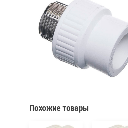
Похожие товары