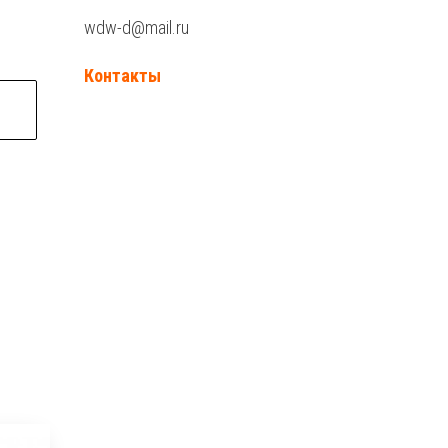
wdw-d@mail.ru
Контакты