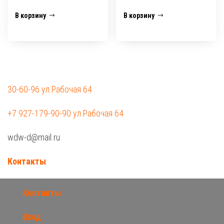
В корзину
В корзину
30-60-96 ул.Рабочая 64
+7 927-179-90-90 ул.Рабочая 64
wdw-d@mail.ru
Контакты
Контакты
Вход