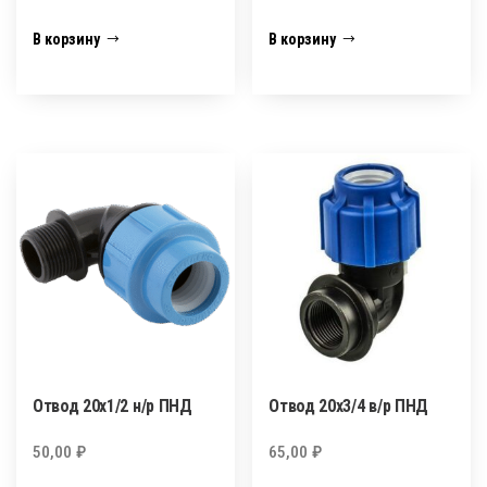
В корзину
В корзину
Отвод 20х1/2 н/р ПНД
Отвод 20х3/4 в/р ПНД
50,00
₽
65,00
₽