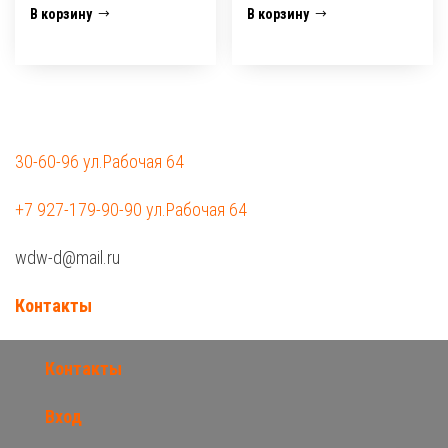
В корзину
В корзину
30-60-96 ул.Рабочая 64
+7 927-179-90-90 ул.Рабочая 64
wdw-d@mail.ru
Контакты
Контакты
Вход