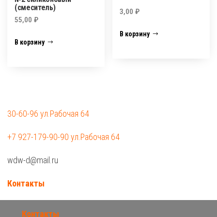
(смеситель)
3,00
₽
55,00
₽
В корзину
В корзину
30-60-96 ул.Рабочая 64
+7 927-179-90-90 ул.Рабочая 64
wdw-d@mail.ru
Контакты
Контакты