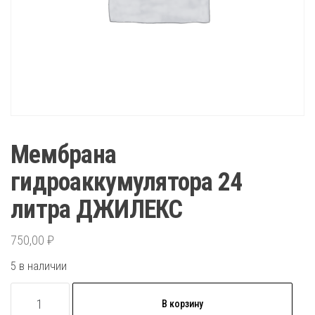
Мембрана
гидроаккумулятора 24
литра ДЖИЛЕКС
750,00
₽
5 в наличии
Количество
В корзину
товара