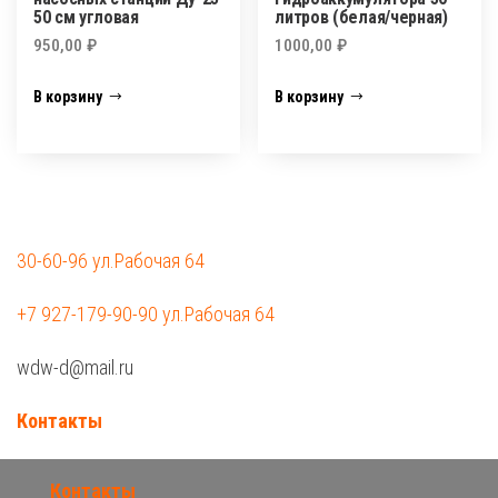
50 см угловая
литров (белая/черная)
950,00
₽
1000,00
₽
В корзину
В корзину
30-60-96 ул.Рабочая 64
+7 927-179-90-90 ул.Рабочая 64
wdw-d@mail.ru
Контакты
Контакты