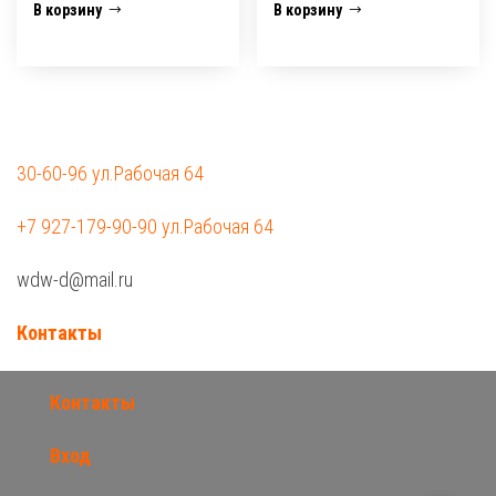
В корзину
В корзину
30-60-96 ул.Рабочая 64
+7 927-179-90-90 ул.Рабочая 64
wdw-d@mail.ru
Контакты
Контакты
Вход