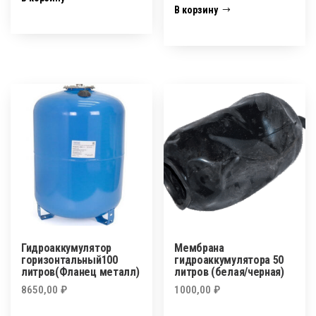
В корзину
Гидроаккумулятор
Мембрана
горизонтальный100
гидроаккумулятора 50
литров(Фланец металл)
литров (белая/черная)
8650,00
₽
1000,00
₽