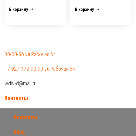
В корзину
В корзину
30-60-96 ул.Рабочая 64
+7 927-179-90-90 ул.Рабочая 64
wdw-d@mail.ru
Контакты
Контакты
Вход