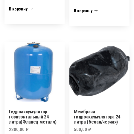
В корзину
В корзину
Гидроаккумулятор
Мембрана
горизонтальный 24
гидроаккумулятора 24
литра(Фланец металл)
литра (белая/черная)
2300,00
₽
500,00
₽