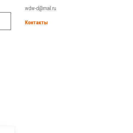
wdw-d@mail.ru
Контакты