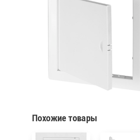
Похожие товары