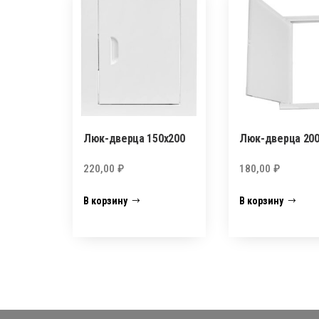
Люк-дверца 150х200
Люк-дверца 200
220,00
₽
180,00
₽
В корзину
В корзину