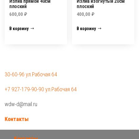
Излив прямой 40см
Излив изогнутый 20см
плоский
плоский
600,00
₽
400,00
₽
В корзину
В корзину
30-60-96 ул.Рабочая 64
+7 927-179-90-90 ул.Рабочая 64
wdw-d@mail.ru
Контакты
Контакты