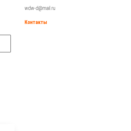
wdw-d@mail.ru
Контакты