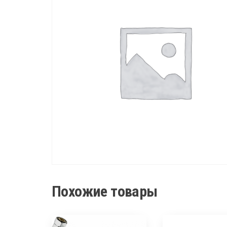
Похожие товары