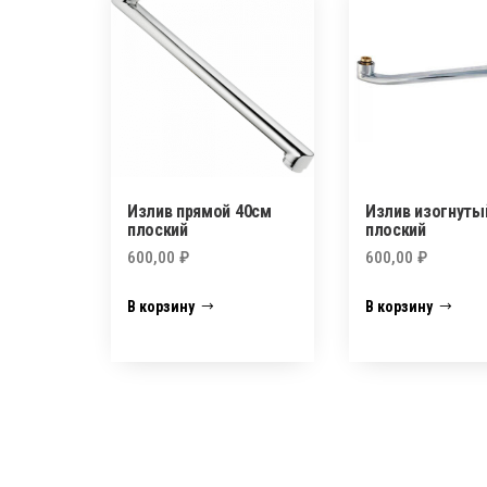
Излив прямой 40см
Излив изогнуты
плоский
плоский
600,00
₽
600,00
₽
В корзину
В корзину