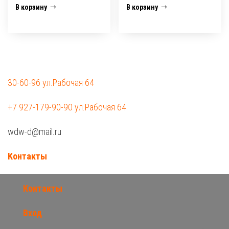
В корзину
В корзину
30-60-96 ул.Рабочая 64
+7 927-179-90-90 ул.Рабочая 64
wdw-d@mail.ru
Контакты
Контакты
Вход