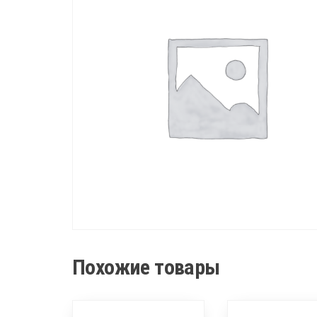
Похожие товары