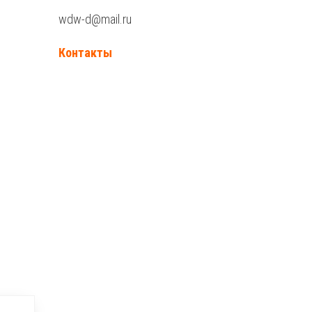
wdw-d@mail.ru
Контакты